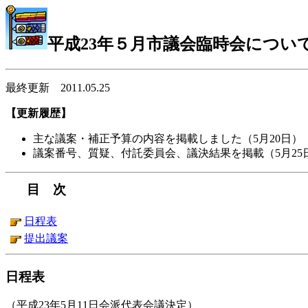
平成23年５月市議会臨時会につい
最終更新 2011.05.25
【更新履歴】
主な議案・補正予算の内容を掲載しました（5月20日）
議案番号、質疑、付託委員会、議決結果を掲載（5月25
目 次
日程表
提出議案
日程表
（平成23年5月11日会派代表会議決定）