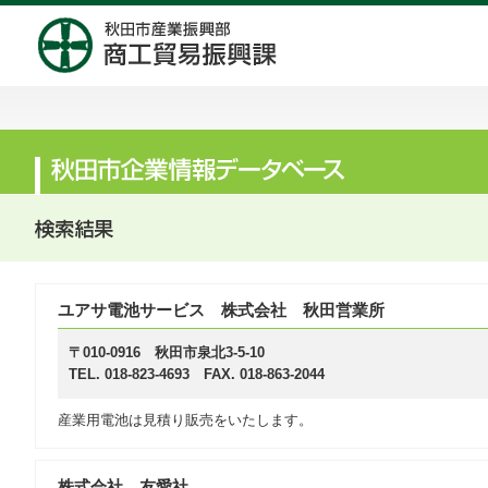
ユアサ電池サービス 株式会社 秋田営業所
〒010-0916 秋田市泉北3-5-10
TEL. 018-823-4693 FAX. 018-863-2044
産業用電池は見積り販売をいたします。
株式会社 友愛社