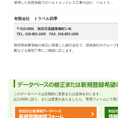
使用した自然加硫でのベルトエンドレス工事のほか、ベルトコ ...
有限会社 トラベル四季
〒010-0966 秋田市高陽青柳町1-46
TEL. 018-883-1005 FAX. 018-883-1006
秋田県知事登録の地元に密着した旅行会社で、団体旅行やグループ
配なども親切丁寧にご相談に応じます。
このデータベースは定期的に更新または追加を行います。
記入内容に誤り、または変更がありましたら、専用フォームにて商