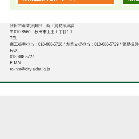
秋田市産業振興部 商工貿易振興課
〒010-8560 秋田市山王１丁目1-1
TEL
商工振興担当：018-888-5728 / 創業支援担当：018-888-5729 / 貿易振興担
FAX
018-888-5727
E-MAIL
ro-inpr@city.akita.lg.jp