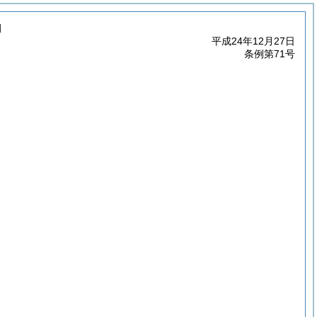
例
平成24年12月27日
条例第71号