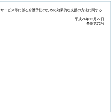
防サービス等に係る介護予防のための効果的な支援の方法に関する
平成24年12月27日
条例第72号