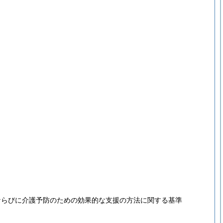
ならびに介護予防のための効果的な支援の方法に関する基準