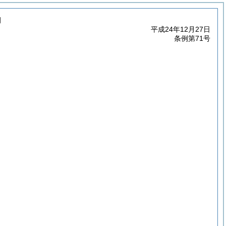
例
平成24年12月27日
条例第71号