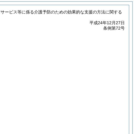
防サービス等に係る介護予防のための効果的な支援の方法に関する
平成24年12月27日
条例第72号