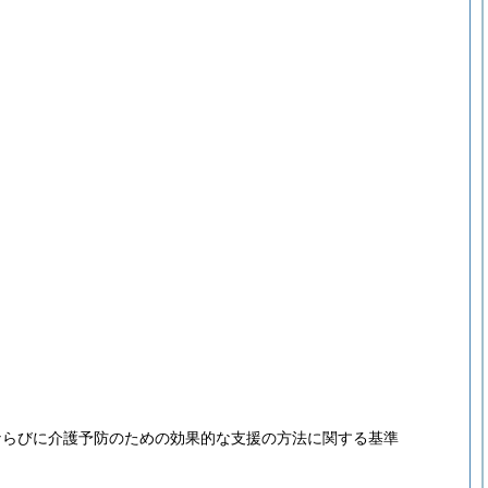
ならびに介護予防のための効果的な支援の方法に関する基準