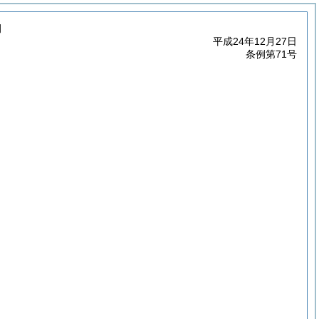
例
平成24年12月27日
条例第71号